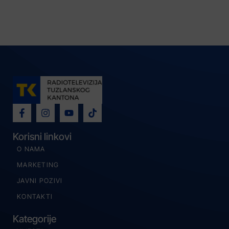
Korisni linkovi
O NAMA
MARKETING
JAVNI POZIVI
KONTAKTI
Kategorije