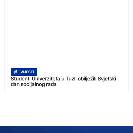
VIJESTI
Studenti Univerziteta u Tuzli obilježili Svjetski
dan socijalnog rada