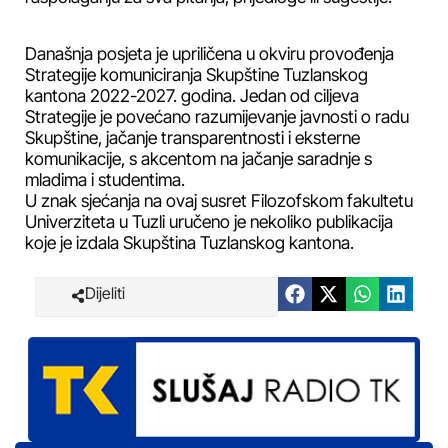
Današnja posjeta je upriličena u okviru provođenja
Strategije komuniciranja Skupštine Tuzlanskog
kantona 2022-2027. godina. Jedan od ciljeva
Strategije je povećano razumijevanje javnosti o radu
Skupštine, jačanje transparentnosti i eksterne
komunikacije, s akcentom na jačanje saradnje s
mladima i studentima.
U znak sjećanja na ovaj susret Filozofskom fakultetu
Univerziteta u Tuzli uručeno je nekoliko publikacija
koje je izdala Skupština Tuzlanskog kantona.
Dijeliti