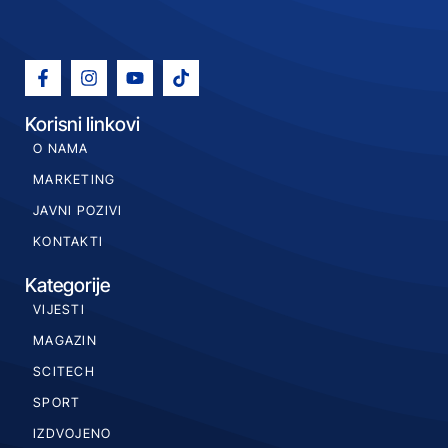
Korisni linkovi
O NAMA
MARKETING
JAVNI POZIVI
KONTAKTI
Kategorije
VIJESTI
MAGAZIN
SCITECH
SPORT
IZDVOJENO