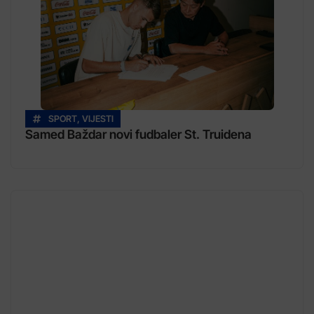
SPORT
,
VIJESTI
Samed Baždar novi fudbaler St. Truidena