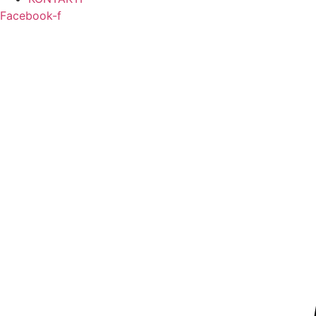
Facebook-f