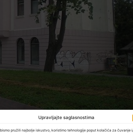
Upravljajte saglasnostima
bismo pružili najbolje iskustvo, koristimo tehnologije poput kolačića za čuvanje i/