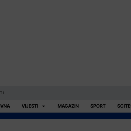
TI
OVNA
VIJESTI
MAGAZIN
SPORT
SCIT