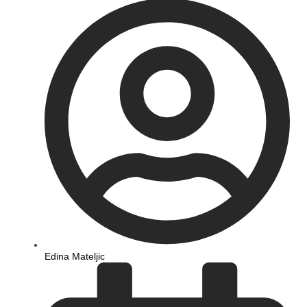
Edina Mateljic