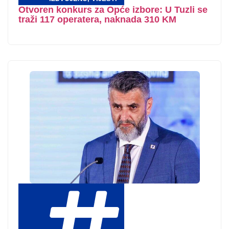
Otvoren konkurs za Opće izbore: U Tuzli se
traži 117 operatera, naknada 310 KM