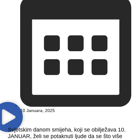
10 Januara, 2025
Svjetskim danom smijeha, koji se obilježava 10.
JANUAR, želi se potaknuti ljude da se što više