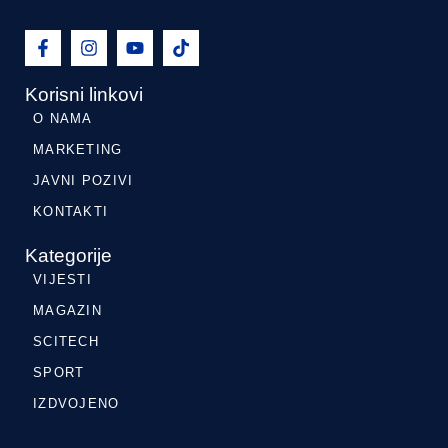
Korisni linkovi
O NAMA
MARKETING
JAVNI POZIVI
KONTAKTI
Kategorije
VIJESTI
MAGAZIN
SCITECH
SPORT
IZDVOJENO