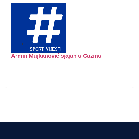
SPORT
,
VIJESTI
Armin Mujkanović sjajan u Cazinu