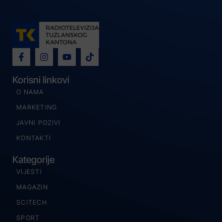
Korisni linkovi
O NAMA
MARKETING
JAVNI POZIVI
KONTAKTI
Kategorije
VIJESTI
MAGAZIN
SCITECH
SPORT