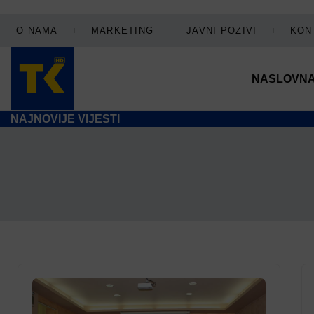
O NAMA
MARKETING
JAVNI POZIVI
KON
NASLOVN
NAJNOVIJE VIJESTI