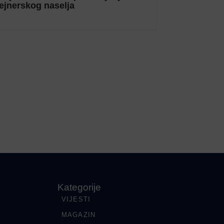
ejnerskog naselja
Kategorije
VIJESTI
MAGAZIN