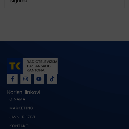
sigurno
Korisni linkovi
O NAMA
MARKETING
JAVNI POZIVI
KONTAKTI