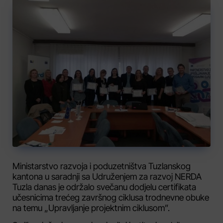
Ministarstvo razvoja i poduzetništva Tuzlanskog
kantona u saradnji sa Udruženjem za razvoj NERDA
Tuzla danas je održalo svečanu dodjelu certifikata
učesnicima trećeg završnog ciklusa trodnevne obuke
na temu „Upravljanje projektnim ciklusom”.