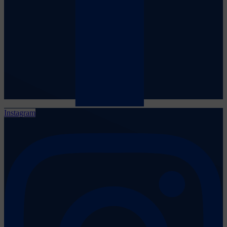
Instagram