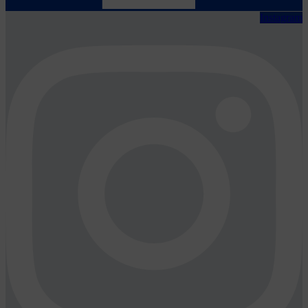
Instagram