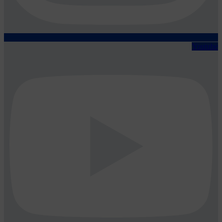
Youtube