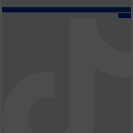
Tiktok