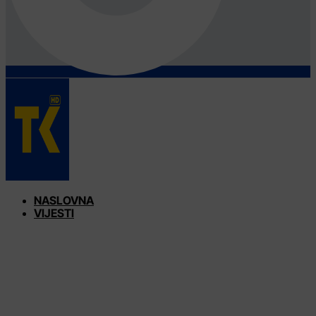
NASLOVNA
VIJESTI