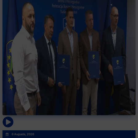
6 Augusta, 2026