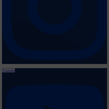
Youtube