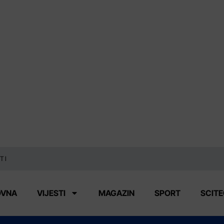
TI
OVNA
VIJESTI
MAGAZIN
SPORT
SCIT