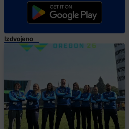
Izdvojeno