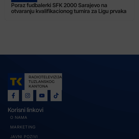
Poraz fudbalerki SFK 2000 Sarajevo na
otvaranju kvalifikacionog turnira za Ligu prvaka
Korisni linkovi
O NAMA
MARKETING
JAVNI POZIVI