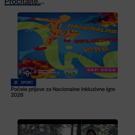
Pročitajte...
SPORT
Počele prijave za Nacionalne inkluzivne igre
2026