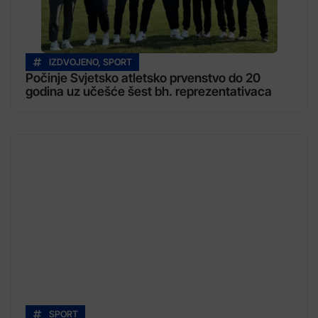
IZDVOJENO
,
SPORT
Počinje Svjetsko atletsko prvenstvo do 20
godina uz učešće šest bh. reprezentativaca
SPORT