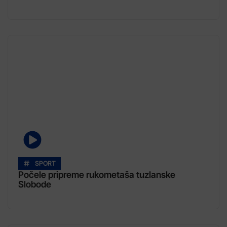
SPORT
Počele pripreme rukometaša tuzlanske
Slobode