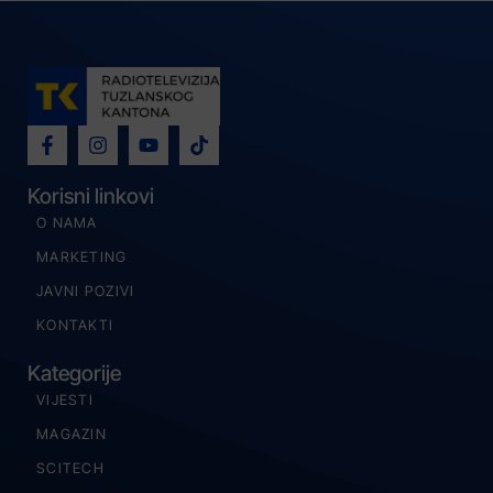
Korisni linkovi
O NAMA
MARKETING
JAVNI POZIVI
KONTAKTI
Kategorije
VIJESTI
MAGAZIN
SCITECH