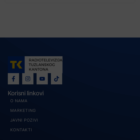
Korisni linkovi
O NAMA
MARKETING
JAVNI POZIVI
KONTAKTI