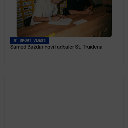
SPORT
,
VIJESTI
Samed Baždar novi fudbaler St. Truidena