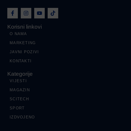
Korisni linkovi
O NAMA
MARKETING
JAVNI POZIVI
KONTAKTI
Kategorije
VIJESTI
MAGAZIN
SCITECH
SPORT
IZDVOJENO