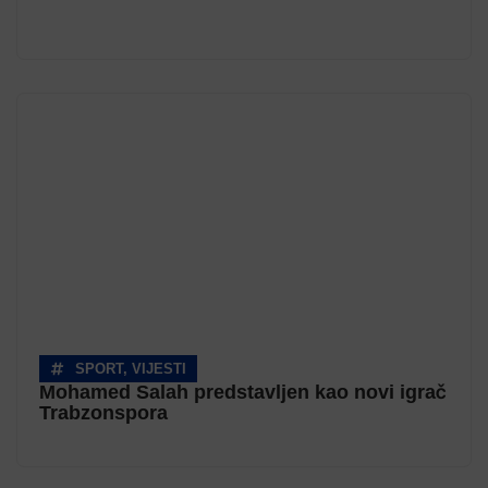
SPORT
,
VIJESTI
Mohamed Salah predstavljen kao novi igrač
Trabzonspora