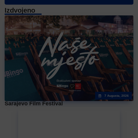
Izdvojeno
7 Augusta, 2026
Sarajevo Film Festival