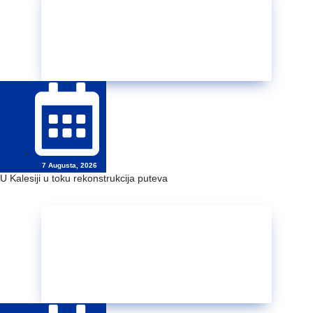
7 Augusta, 2026
U Kalesiji u toku rekonstrukcija puteva