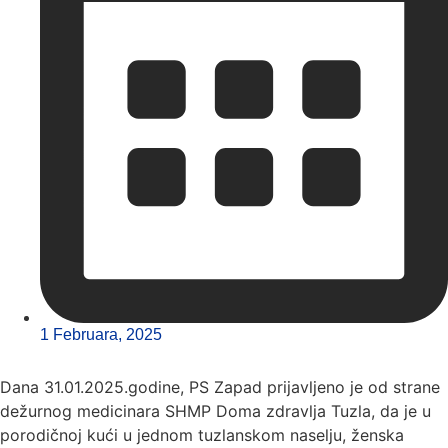
1 Februara, 2025
Dana 31.01.2025.godine, PS Zapad prijavljeno je od strane
dežurnog medicinara SHMP Doma zdravlja Tuzla, da je u
porodičnoj kući u jednom tuzlanskom naselju, ženska