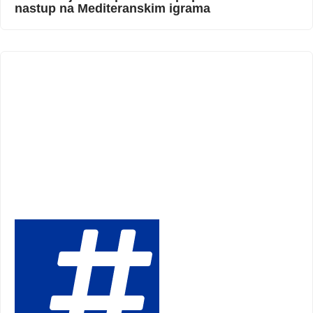
nastup na Mediteranskim igrama