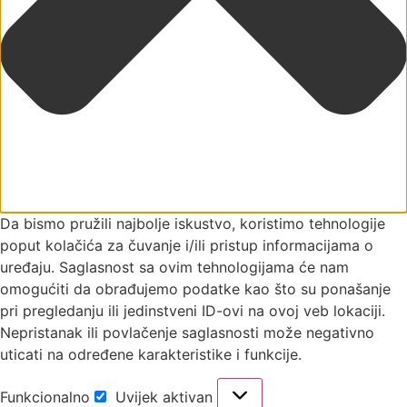
Da bismo pružili najbolje iskustvo, koristimo tehnologije
poput kolačića za čuvanje i/ili pristup informacijama o
uređaju. Saglasnost sa ovim tehnologijama će nam
omogućiti da obrađujemo podatke kao što su ponašanje
pri pregledanju ili jedinstveni ID-ovi na ovoj veb lokaciji.
Nepristanak ili povlačenje saglasnosti može negativno
uticati na određene karakteristike i funkcije.
Funkcionalno
Uvijek aktivan