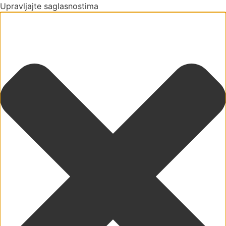
Upravljajte saglasnostima