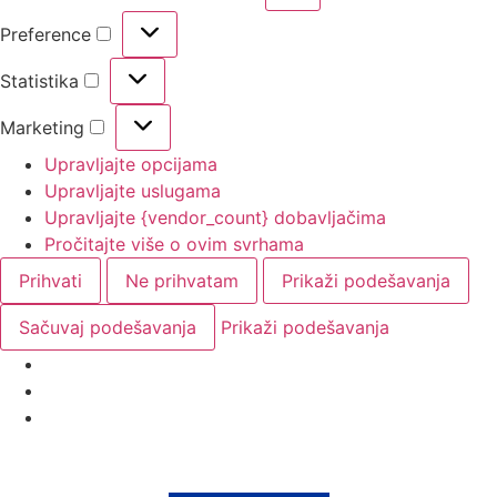
Preference
Statistika
Marketing
Upravljajte opcijama
Upravljajte uslugama
Upravljajte {vendor_count} dobavljačima
Pročitajte više o ovim svrhama
Prihvati
Ne prihvatam
Prikaži podešavanja
Sačuvaj podešavanja
Prikaži podešavanja