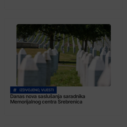
IZDVOJENO
,
VIJESTI
Danas nova saslušanja saradnika
Memorijalnog centra Srebrenica