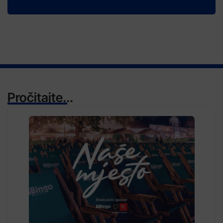
Pročitajte...