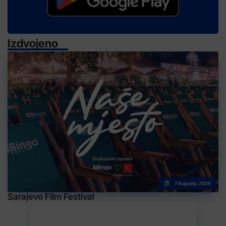
Izdvojeno
7 Augusta, 2026
Sarajevo Film Festival