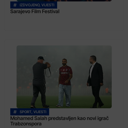
IZDVOJENO
,
VIJESTI
Sarajevo Film Festival
SPORT
,
VIJESTI
Mohamed Salah predstavljen kao novi igrač
Trabzonspora