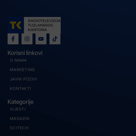
Korisni linkovi
O NAMA
MARKETING
JAVNI POZIVI
KONTAKTI
Kategorije
VIJESTI
MAGAZIN
SCITECH