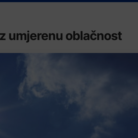
z umjerenu oblačnost