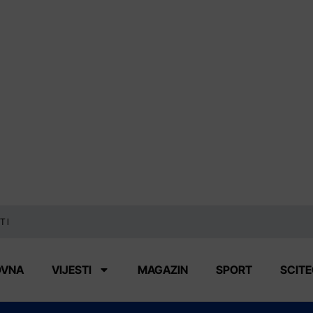
TI
OVNA
VIJESTI
MAGAZIN
SPORT
SCIT