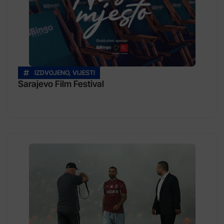
IZDVOJENO
,
VIJESTI
Sarajevo Film Festival