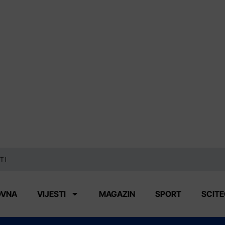
TI
OVNA
VIJESTI
MAGAZIN
SPORT
SCIT