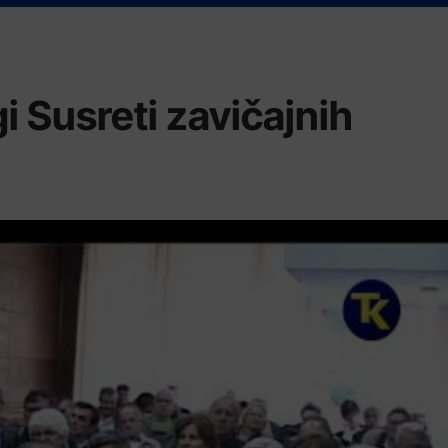
i Susreti zavičajnih