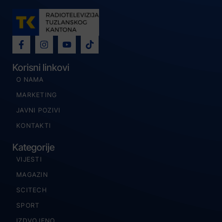
Korisni linkovi
O NAMA
MARKETING
JAVNI POZIVI
KONTAKTI
Kategorije
VIJESTI
MAGAZIN
SCITECH
SPORT
IZDVOJENO