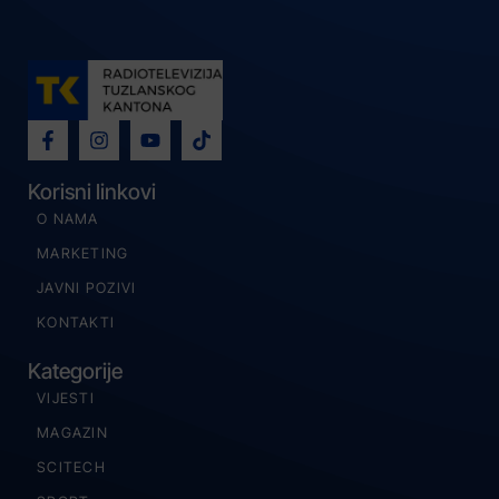
Korisni linkovi
O NAMA
MARKETING
JAVNI POZIVI
KONTAKTI
Kategorije
VIJESTI
MAGAZIN
SCITECH