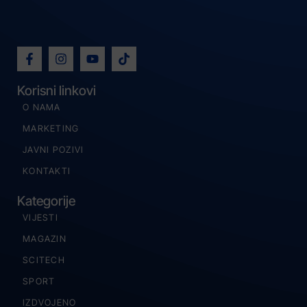
Korisni linkovi
O NAMA
MARKETING
JAVNI POZIVI
KONTAKTI
Kategorije
VIJESTI
MAGAZIN
SCITECH
SPORT
IZDVOJENO