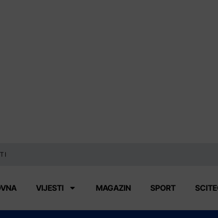
TI
OVNA
VIJESTI
MAGAZIN
SPORT
SCIT