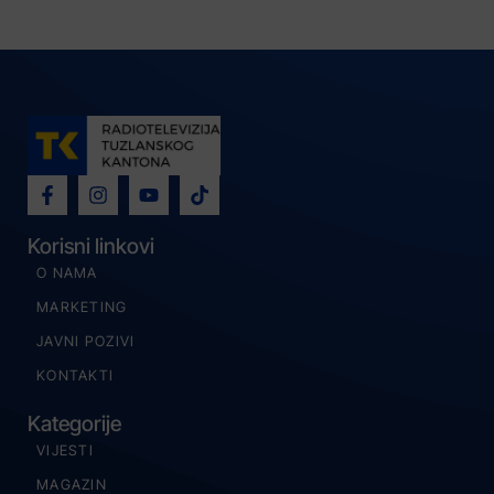
Korisni linkovi
O NAMA
MARKETING
JAVNI POZIVI
KONTAKTI
Kategorije
VIJESTI
MAGAZIN