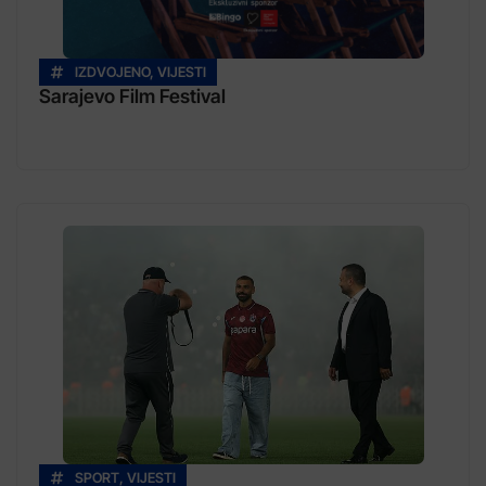
IZDVOJENO
,
VIJESTI
Sarajevo Film Festival
SPORT
,
VIJESTI