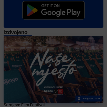
Izdvojeno
7 Augusta, 2026
Sarajevo Film Festival