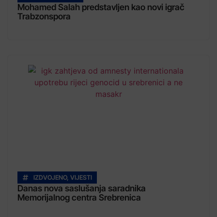
Mohamed Salah predstavljen kao novi igrač
Trabzonspora
IZDVOJENO
,
VIJESTI
Danas nova saslušanja saradnika
Memorijalnog centra Srebrenica