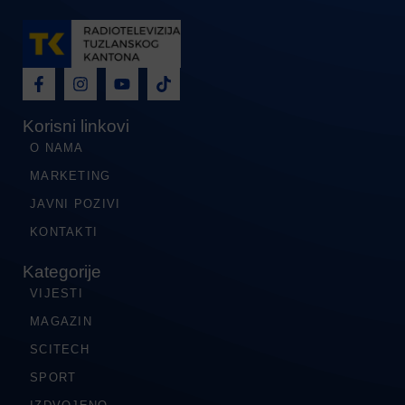
Korisni linkovi
O NAMA
MARKETING
JAVNI POZIVI
KONTAKTI
Kategorije
VIJESTI
MAGAZIN
SCITECH
SPORT