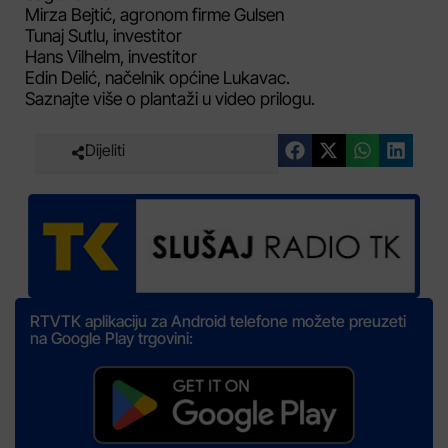
Mirza Bejtić, agronom firme Gulsen
Tunaj Sutlu, investitor
Hans Vilhelm, investitor
Edin Delić, načelnik općine Lukavac.
Saznajte više o plantaži u video prilogu.
Dijeliti
RTVTK aplikaciju za Android telefone možete preuzeti
na Google Play trgovini: