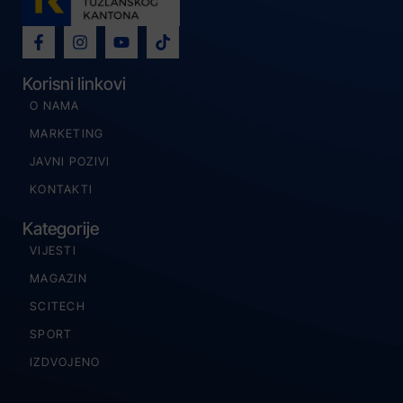
Korisni linkovi
O NAMA
MARKETING
JAVNI POZIVI
KONTAKTI
Kategorije
VIJESTI
MAGAZIN
SCITECH
SPORT
IZDVOJENO