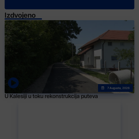
Izdvojeno
7 Augusta, 2026
U Kalesiji u toku rekonstrukcija puteva