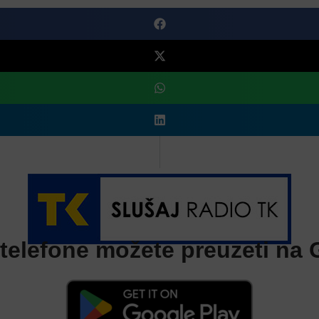
telefone možete preuzeti na G