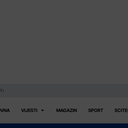
TI
OVNA
VIJESTI
MAGAZIN
SPORT
SCIT