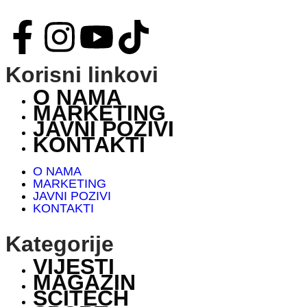
Korisni linkovi
O NAMA
MARKETING
JAVNI POZIVI
KONTAKTI
O NAMA
MARKETING
JAVNI POZIVI
KONTAKTI
Kategorije
VIJESTI
MAGAZIN
SCITECH