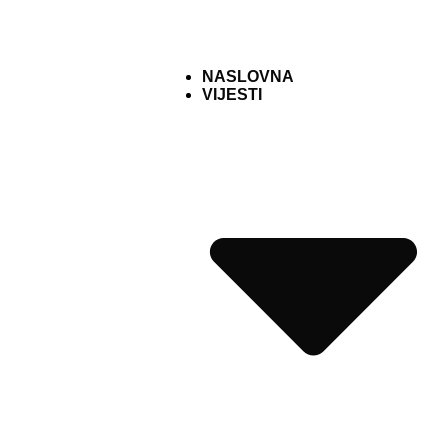
NASLOVNA
VIJESTI