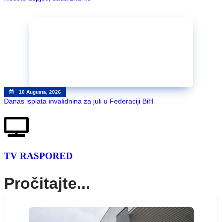
10 Augusta, 2026
Danas isplata invalidnina za juli u Federaciji BiH
TV RASPORED
Pročitajte...