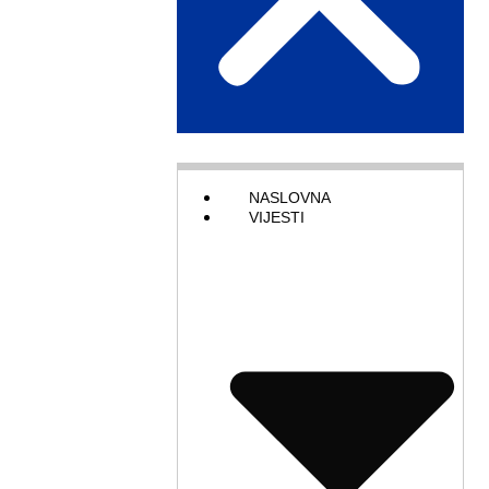
NASLOVNA
VIJESTI