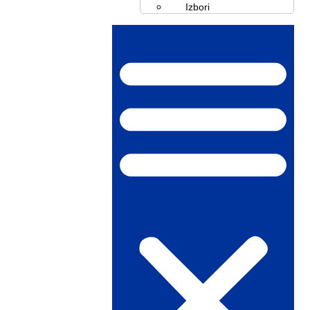
Izbori