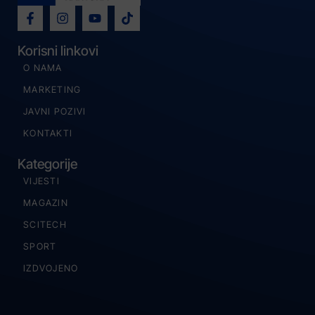
Korisni linkovi
O NAMA
MARKETING
JAVNI POZIVI
KONTAKTI
Kategorije
VIJESTI
MAGAZIN
SCITECH
SPORT
IZDVOJENO