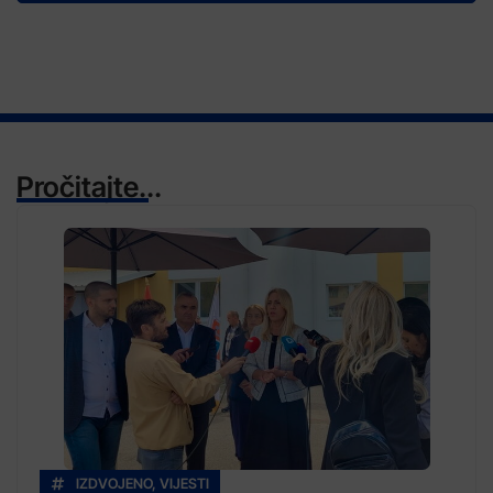
Pročitajte...
IZDVOJENO
,
VIJESTI