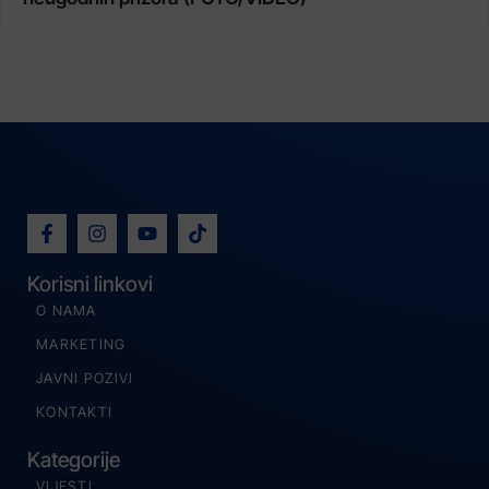
Korisni linkovi
O NAMA
MARKETING
JAVNI POZIVI
KONTAKTI
Kategorije
VIJESTI