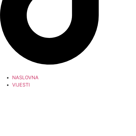
NASLOVNA
VIJESTI