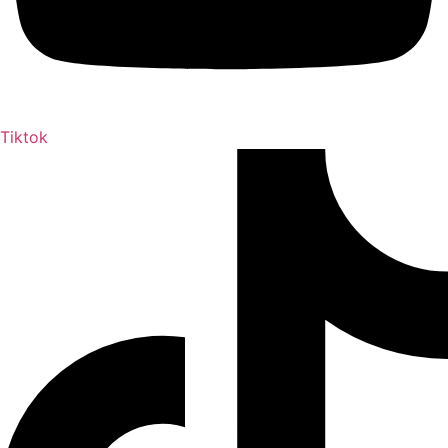
Tiktok