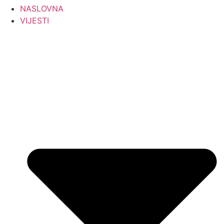
NASLOVNA
VIJESTI