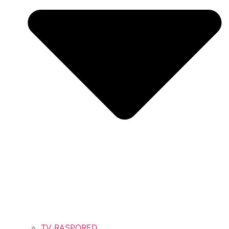
TV RASPORED