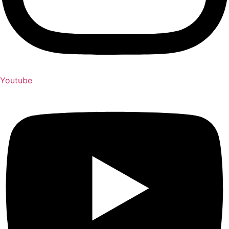
Youtube