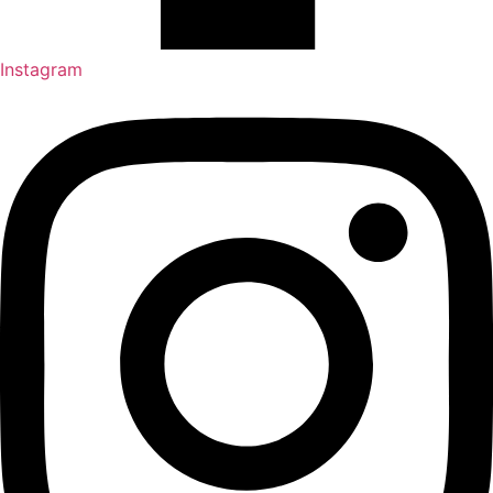
Instagram