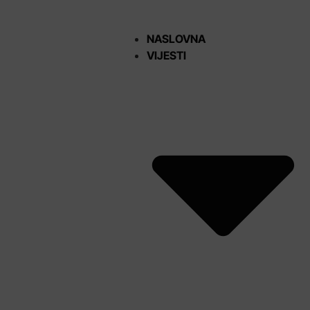
NASLOVNA
VIJESTI