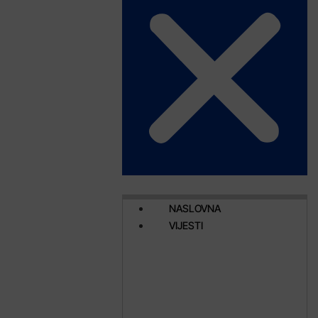
NASLOVNA
VIJESTI