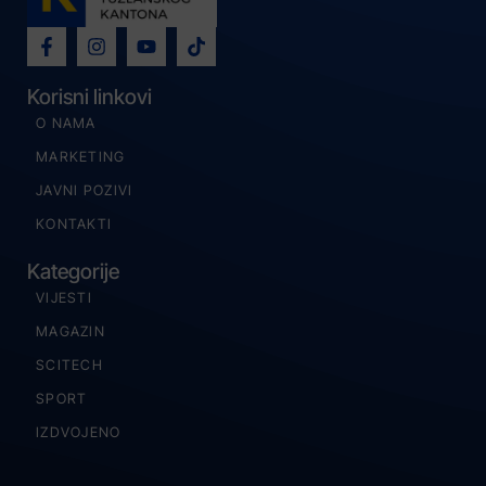
Korisni linkovi
O NAMA
MARKETING
JAVNI POZIVI
KONTAKTI
Kategorije
VIJESTI
MAGAZIN
SCITECH
SPORT
IZDVOJENO