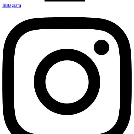
Instagram