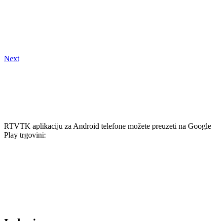
Next
RTVTK aplikaciju za Android telefone možete preuzeti na Google
Play trgovini: