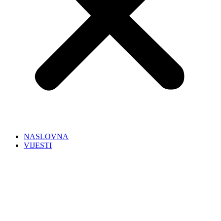
NASLOVNA
VIJESTI