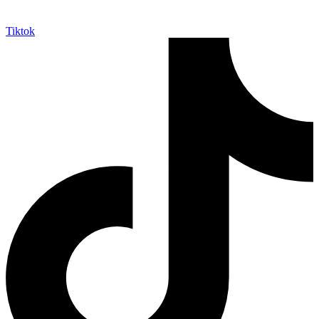
Tiktok