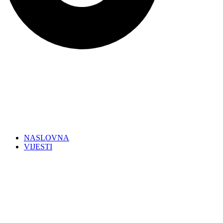
NASLOVNA
VIJESTI