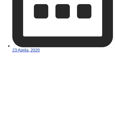
23 Aprila, 2020