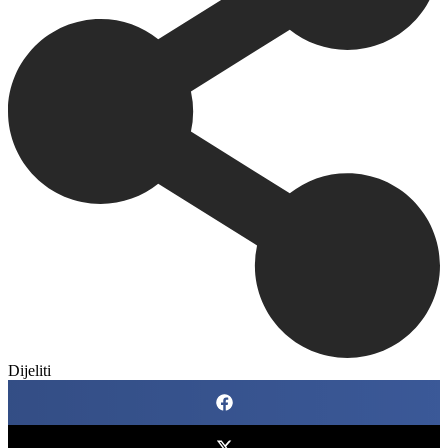
Dijeliti