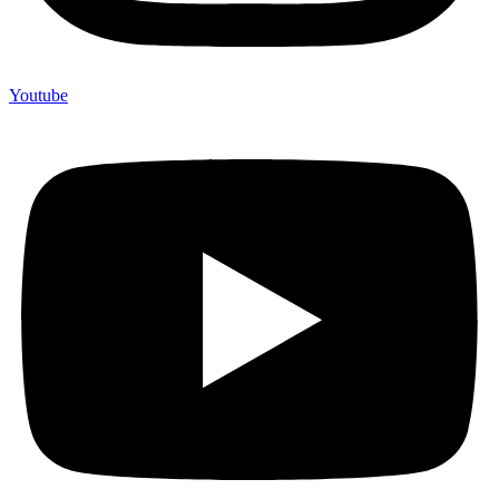
Youtube