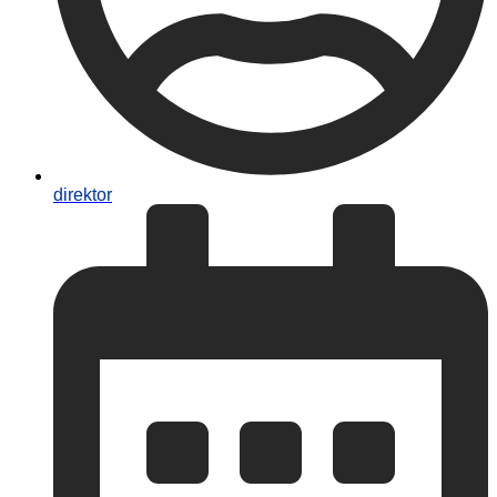
direktor