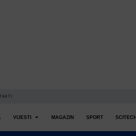
TAKTI
A
VIJESTI
MAGAZIN
SPORT
SCITEC