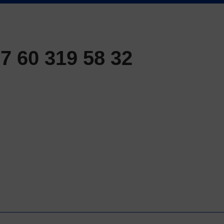
 60 319 58 32