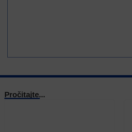
Pročitajte...