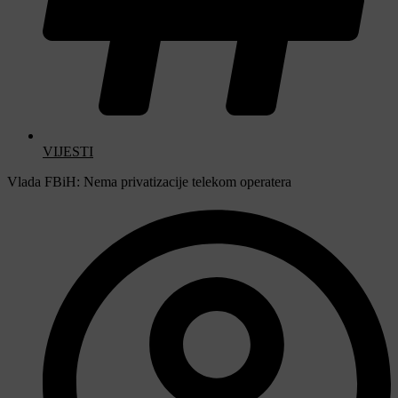
VIJESTI
Vlada FBiH: Nema privatizacije telekom operatera