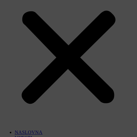
NASLOVNA