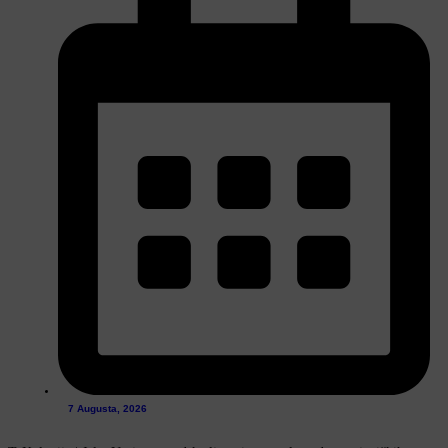
7 Augusta, 2026