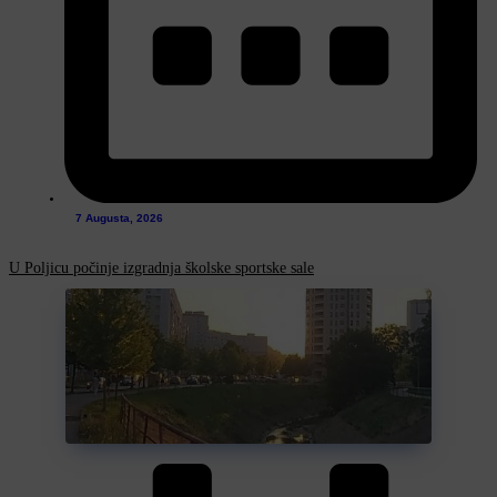
7 Augusta, 2026
U Poljicu počinje izgradnja školske sportske sale