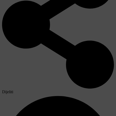
Dijeliti