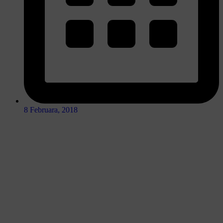
8 Februara, 2018