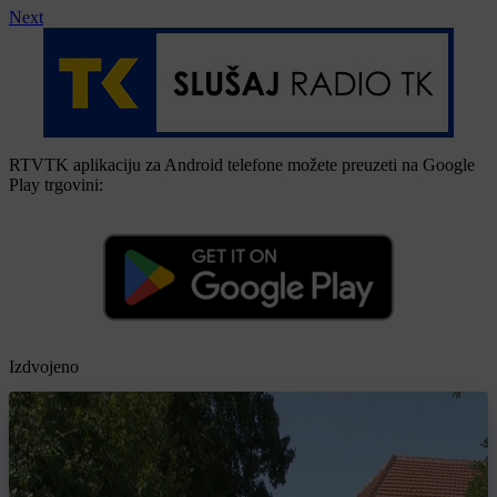
Next
RTVTK aplikaciju za Android telefone možete preuzeti na Google
Play trgovini:
Izdvojeno