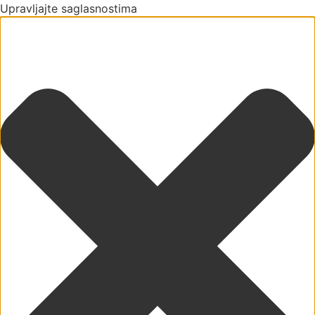
Upravljajte saglasnostima