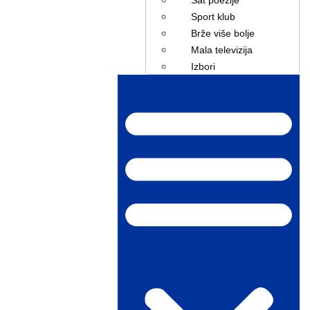
Sport klub
Brže više bolje
Mala televizija
Izbori