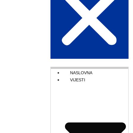
NASLOVNA
VIJESTI