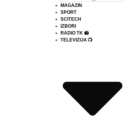
MAGAZIN
SPORT
SCITECH
IZBORI
RADIO TK 📻
TELEVIZIJA 📺