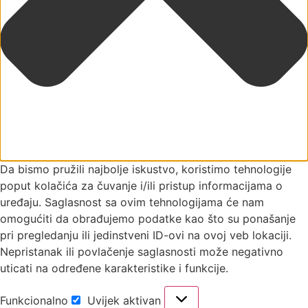
Da bismo pružili najbolje iskustvo, koristimo tehnologije
poput kolačića za čuvanje i/ili pristup informacijama o
uređaju. Saglasnost sa ovim tehnologijama će nam
omogućiti da obrađujemo podatke kao što su ponašanje
pri pregledanju ili jedinstveni ID-ovi na ovoj veb lokaciji.
Nepristanak ili povlačenje saglasnosti može negativno
uticati na određene karakteristike i funkcije.
Funkcionalno
Uvijek aktivan