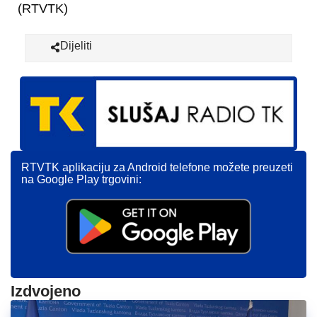
(RTVTK)
Dijeliti
RTVTK aplikaciju za Android telefone možete preuzeti
na Google Play trgovini:
Izdvojeno