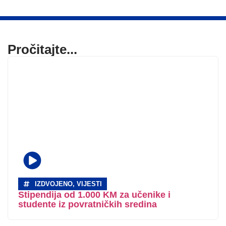
Pročitajte...
IZDVOJENO
,
VIJESTI
Stipendija od 1.000 KM za učenike i
studente iz povratničkih sredina