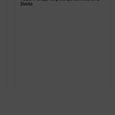
života