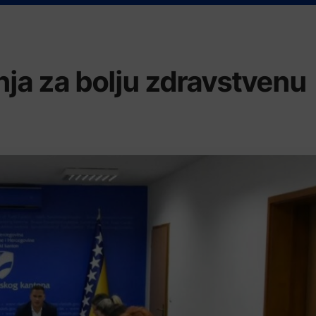
nja za bolju zdravstvenu