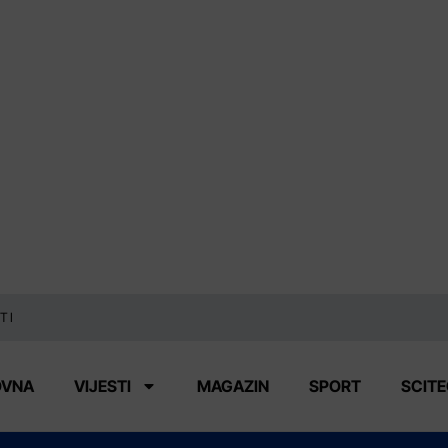
TI
OVNA
VIJESTI
MAGAZIN
SPORT
SCIT