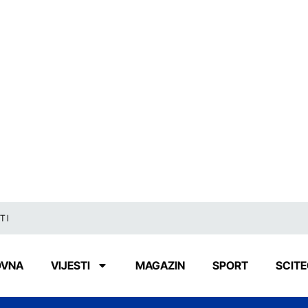
TI
OVNA
VIJESTI
MAGAZIN
SPORT
SCIT