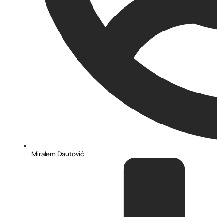
Miralem Dautović