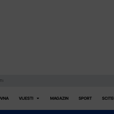
TI
OVNA
VIJESTI
MAGAZIN
SPORT
SCIT