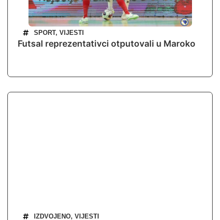
SPORT
,
VIJESTI
Futsal reprezentativci otputovali u Maroko
IZDVOJENO
,
VIJESTI