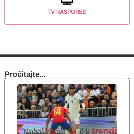
TV RASPORED
Pročitajte...