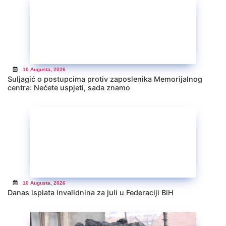
10 Augusta, 2026
Suljagić o postupcima protiv zaposlenika Memorijalnog
centra: Nećete uspjeti, sada znamo
10 Augusta, 2026
Danas isplata invalidnina za juli u Federaciji BiH