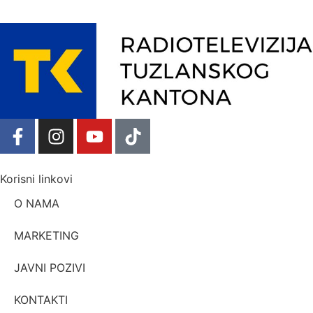
Korisni linkovi
O NAMA
MARKETING
JAVNI POZIVI
KONTAKTI