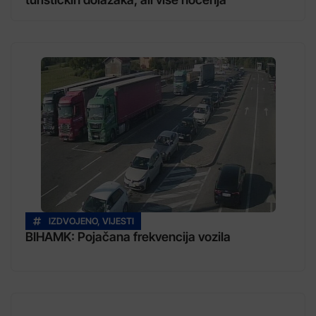
IZDVOJENO
,
VIJESTI
BIHAMK: Pojačana frekvencija vozila