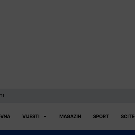
TI
OVNA
VIJESTI
MAGAZIN
SPORT
SCIT