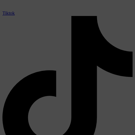
Tiktok