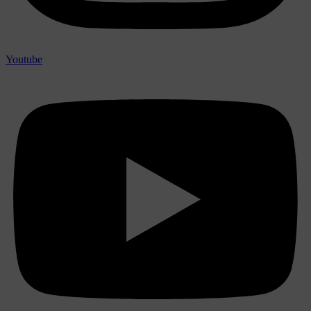
Youtube