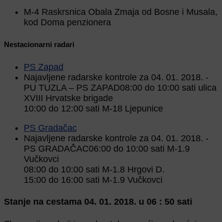
M-4 Raskrsnica Obala Zmaja od Bosne i Musala,
kod Doma penzionera
Nestacionarni radari
PS Zapad
Najavljene radarske kontrole za 04. 01. 2018. -
PU TUZLA – PS ZAPAD08:00 do 10:00 sati ulica
XVIII Hrvatske brigade
10:00 do 12:00 sati M-18 Ljepunice
PS Gradačac
Najavljene radarske kontrole za 04. 01. 2018. -
PS GRADAČAC06:00 do 10:00 sati M-1.9
Vučkovci
08:00 do 10:00 sati M-1.8 Hrgovi D.
15:00 do 16:00 sati M-1.9 Vučkovci
Stanje na cestama 04. 01. 2018. u 06 : 50 sati