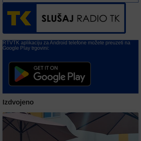
RTVTK aplikaciju za Android telefone možete preuzeti na
Google Play trgovini:
Izdvojeno