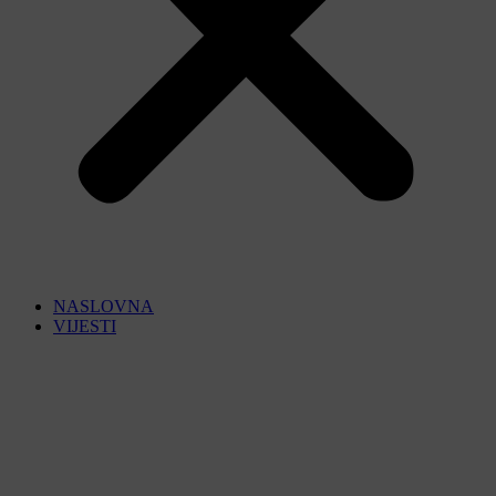
NASLOVNA
VIJESTI