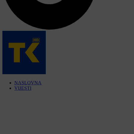
NASLOVNA
VIJESTI