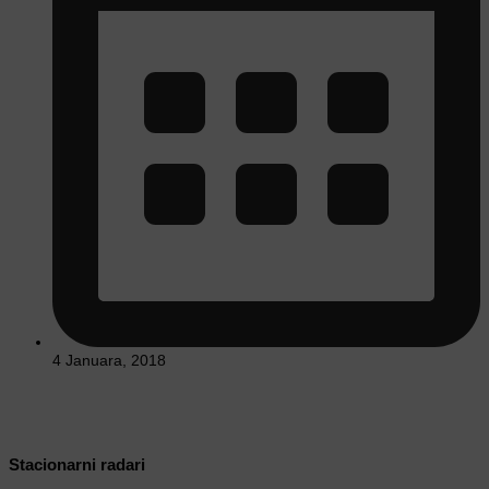
4 Januara, 2018
Stacionarni radari