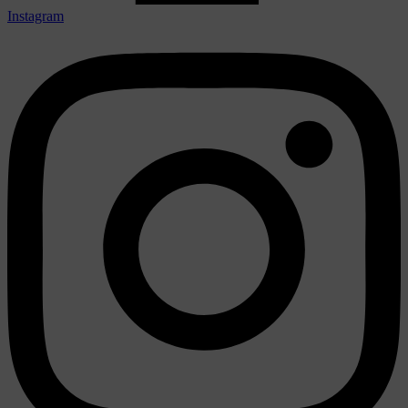
Instagram