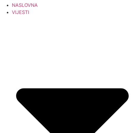
NASLOVNA
VIJESTI