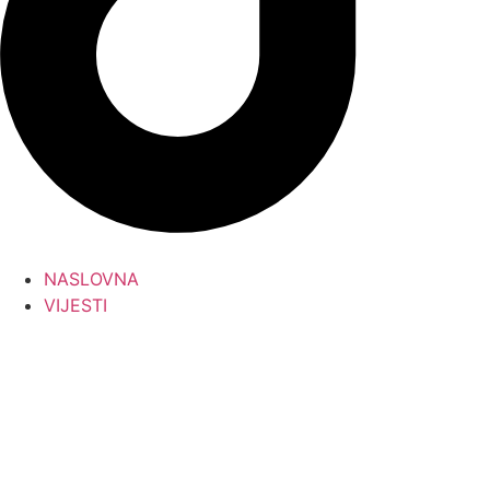
NASLOVNA
VIJESTI