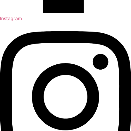
Instagram