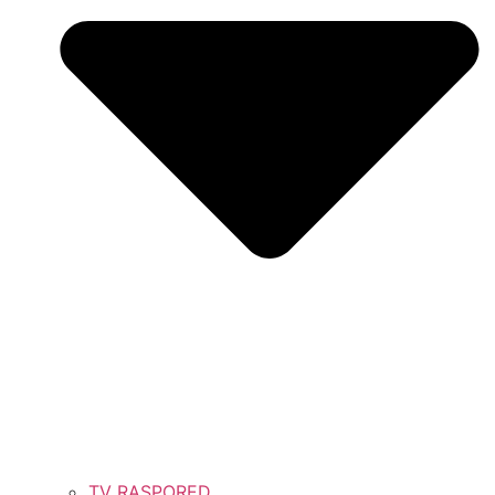
TV RASPORED