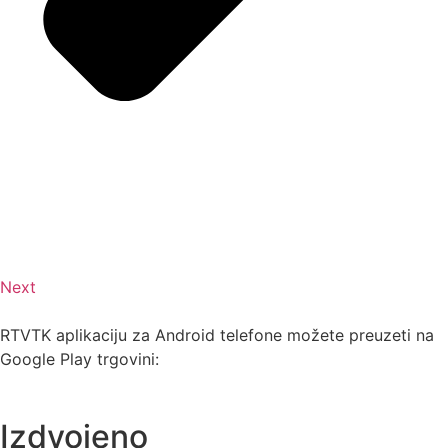
Next
RTVTK aplikaciju za Android telefone možete preuzeti na
Google Play trgovini:
Izdvojeno