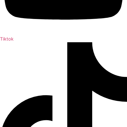
Tiktok