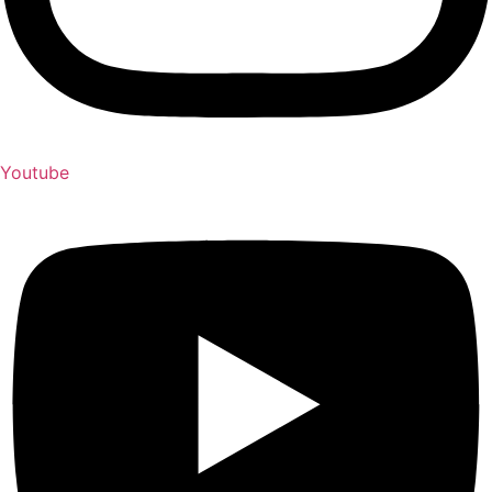
Youtube