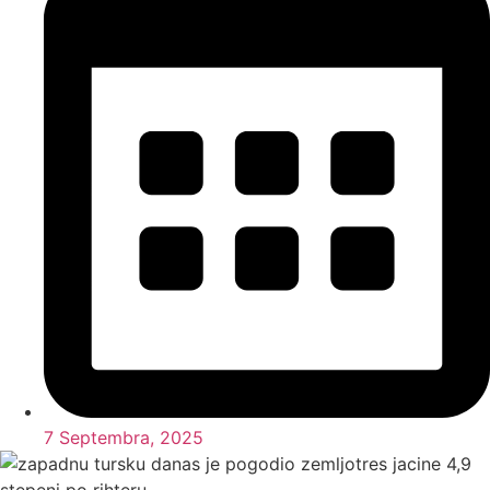
7 Septembra, 2025