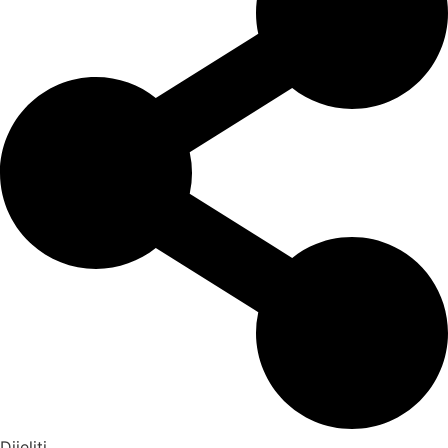
Dijeliti