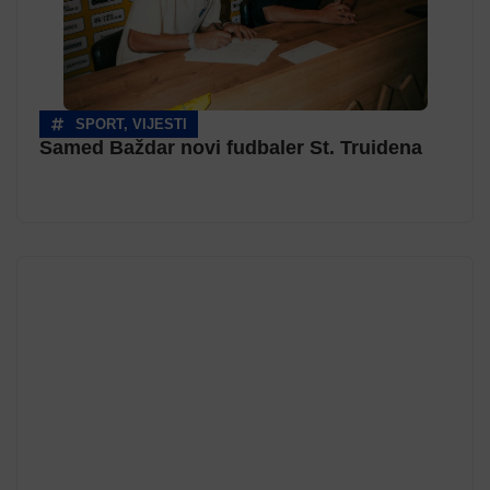
SPORT
,
VIJESTI
Samed Baždar novi fudbaler St. Truidena