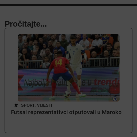
Pročitajte...
SPORT
,
VIJESTI
Futsal reprezentativci otputovali u Maroko