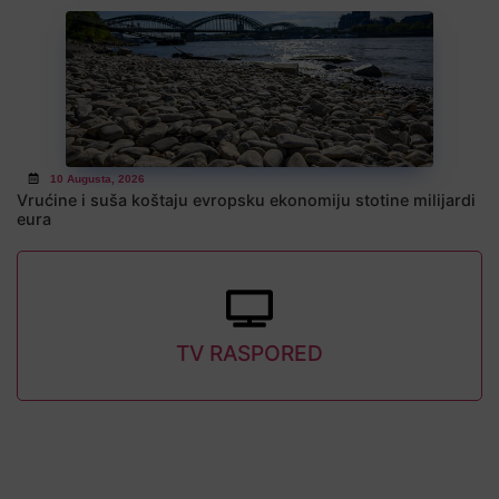
10 Augusta, 2026
Vrućine i suša koštaju evropsku ekonomiju stotine milijardi
eura
TV RASPORED