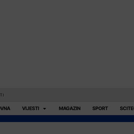
TI
OVNA
VIJESTI
MAGAZIN
SPORT
SCIT